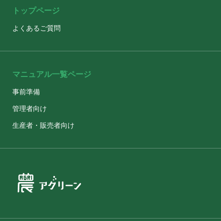
トップページ
よくあるご質問
マニュアル一覧ページ
事前準備
管理者向け
生産者・販売者向け