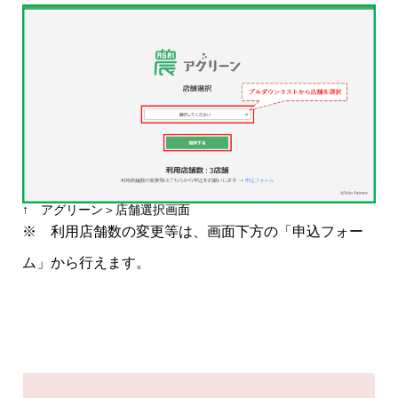
↑ アグリーン＞店舗選択画面
※ 利用店舗数の変更等は、画面下方の「申込フォー
ム」から行えます。