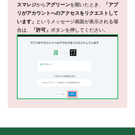
スマレジ
から
アグリーン
を開いたとき、
「アプ
リがアカウントへのアクセスをリクエストして
います」
というメッセージ画面が表示される場
合は、
「許可」
ボタンを押してください。