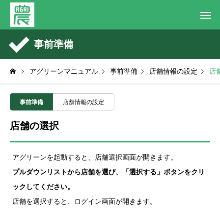
事前準備
アグリーンマニュアル
事前準備
店舗情報の設定
店
事前準備
店舗情報の設定
店舗の選択
アグリーンを起動すると、店舗選択画面が開きます。
プルダウンリストから店舗を選び、「選択する」ボタンをクリ
ックしてください。
店舗を選択すると、ログイン画面が開きます。