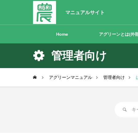
マニュアルサイト
Home
アグリーンとは(外部
管理者向け
アグリーンマニュアル
管理者向け