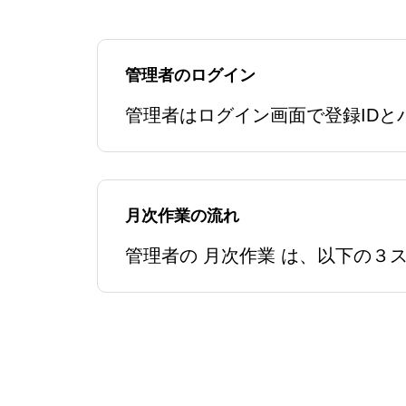
管理者のログイン
月次作業の流れ