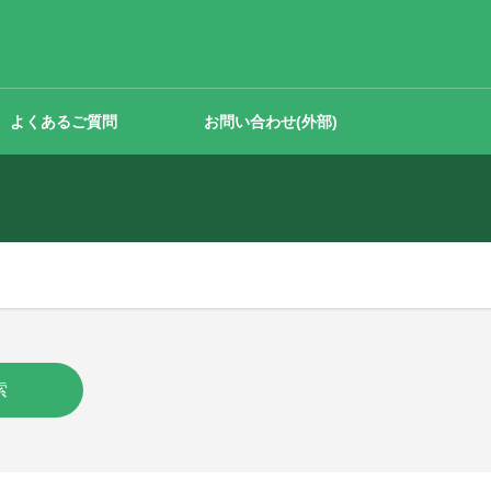
よくあるご質問
お問い合わせ(外部)