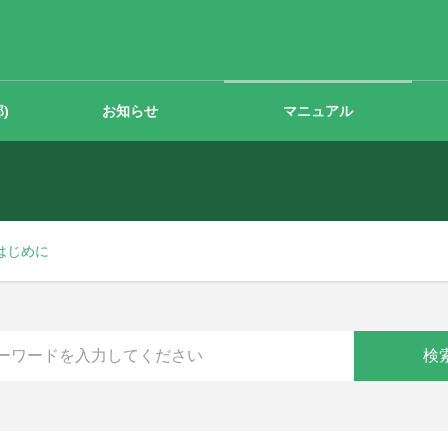
)
お知らせ
マニュアル
はじめに