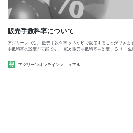
販売手数料率について
アグリーン では、販売手数料率 を３か所で設定することができ
手数料率の設定が可能です。 目次 販売手数料率を設定する １．生
アグリーンオンラインマニュアル